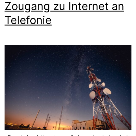
Zougang zu Internet an
Telefonie