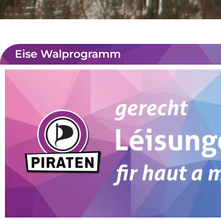
Eise Walprogramm